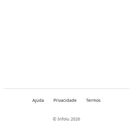
Ajuda
Privacidade
Termos
© Infolu 2026