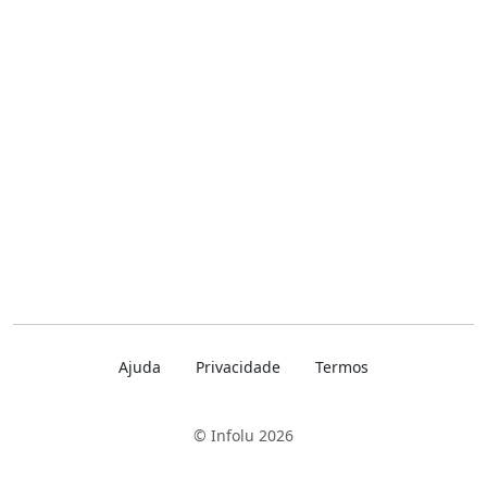
Ajuda
Privacidade
Termos
© Infolu 2026