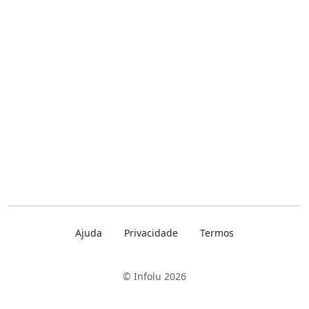
Ajuda
Privacidade
Termos
© Infolu 2026