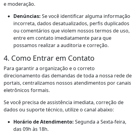
e moderação.
Denúncias:
Se você identificar alguma informação
incorreta, dados desatualizados, perfis duplicados
ou comentários que violem nossos termos de uso,
entre em contato imediatamente para que
possamos realizar a auditoria e correção.
4. Como Entrar em Contato
Para garantir a organização e o correto
direcionamento das demandas de toda a nossa rede de
portais, centralizamos nossos atendimentos por canais
eletrônicos formais.
Se você precisa de assistência imediata, correção de
dados ou suporte técnico, utilize o canal abaixo:
Horário de Atendimento:
Segunda a Sexta-feira,
das 09h às 18h.