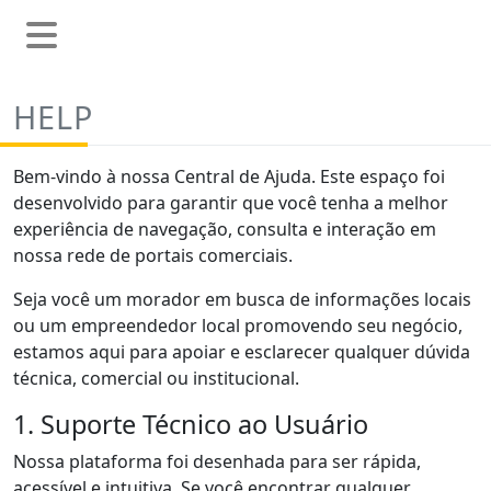
HELP
Bem-vindo à nossa Central de Ajuda. Este espaço foi
desenvolvido para garantir que você tenha a melhor
experiência de navegação, consulta e interação em
nossa rede de portais comerciais.
Seja você um morador em busca de informações locais
ou um empreendedor local promovendo seu negócio,
estamos aqui para apoiar e esclarecer qualquer dúvida
técnica, comercial ou institucional.
1. Suporte Técnico ao Usuário
Nossa plataforma foi desenhada para ser rápida,
acessível e intuitiva. Se você encontrar qualquer