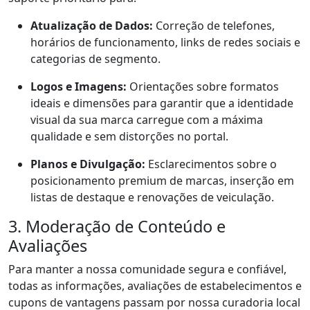
Atualização de Dados:
Correção de telefones,
horários de funcionamento, links de redes sociais e
categorias de segmento.
Logos e Imagens:
Orientações sobre formatos
ideais e dimensões para garantir que a identidade
visual da sua marca carregue com a máxima
qualidade e sem distorções no portal.
Planos e Divulgação:
Esclarecimentos sobre o
posicionamento premium de marcas, inserção em
listas de destaque e renovações de veiculação.
3. Moderação de Conteúdo e
Avaliações
Para manter a nossa comunidade segura e confiável,
todas as informações, avaliações de estabelecimentos e
cupons de vantagens passam por nossa curadoria local