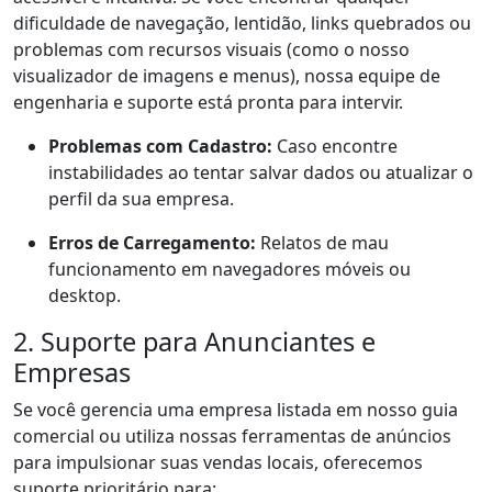
dificuldade de navegação, lentidão, links quebrados ou
problemas com recursos visuais (como o nosso
visualizador de imagens e menus), nossa equipe de
engenharia e suporte está pronta para intervir.
Problemas com Cadastro:
Caso encontre
instabilidades ao tentar salvar dados ou atualizar o
perfil da sua empresa.
Erros de Carregamento:
Relatos de mau
funcionamento em navegadores móveis ou
desktop.
2. Suporte para Anunciantes e
Empresas
Se você gerencia uma empresa listada em nosso guia
comercial ou utiliza nossas ferramentas de anúncios
para impulsionar suas vendas locais, oferecemos
suporte prioritário para: