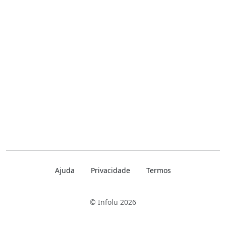
Ajuda
Privacidade
Termos
© Infolu 2026