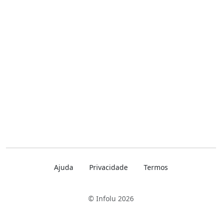
Ajuda
Privacidade
Termos
© Infolu 2026