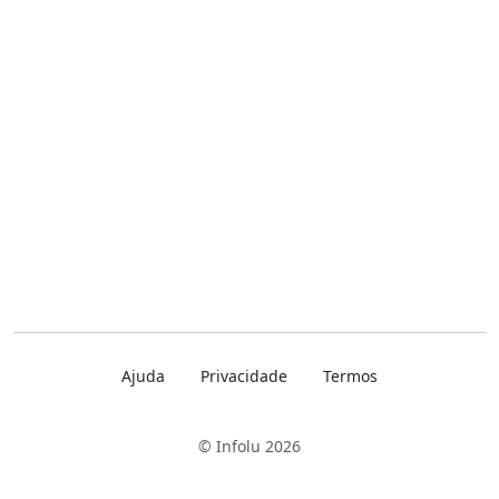
Ajuda
Privacidade
Termos
© Infolu 2026