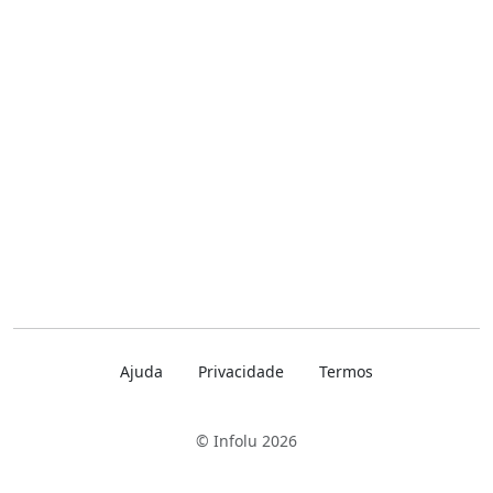
Ajuda
Privacidade
Termos
© Infolu 2026