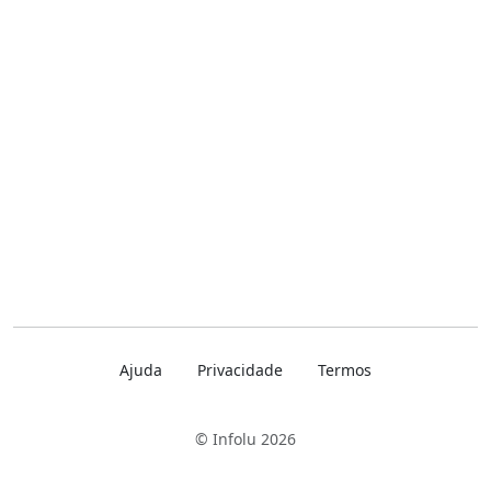
Ajuda
Privacidade
Termos
© Infolu 2026