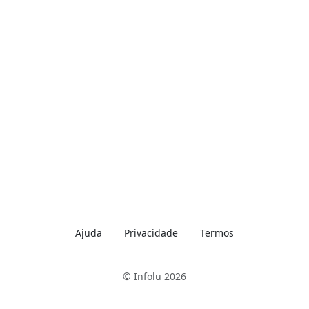
Ajuda
Privacidade
Termos
© Infolu 2026