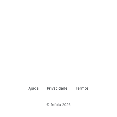
Ajuda
Privacidade
Termos
© Infolu 2026