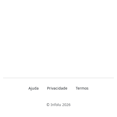
Ajuda
Privacidade
Termos
© Infolu 2026