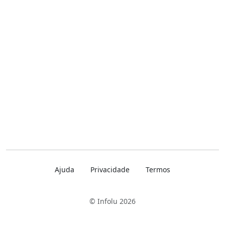
Ajuda
Privacidade
Termos
© Infolu 2026