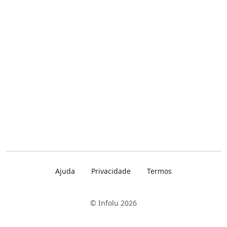
Ajuda
Privacidade
Termos
© Infolu 2026